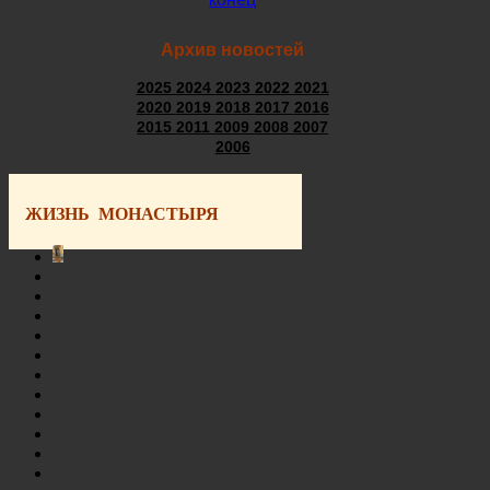
Архив новостей
2025
2024
2023
2022
2021
2020
2019
2018
2017
2016
2015
2011
2009
2008
2007
2006
ЖИЗНЬ МОНАСТЫРЯ