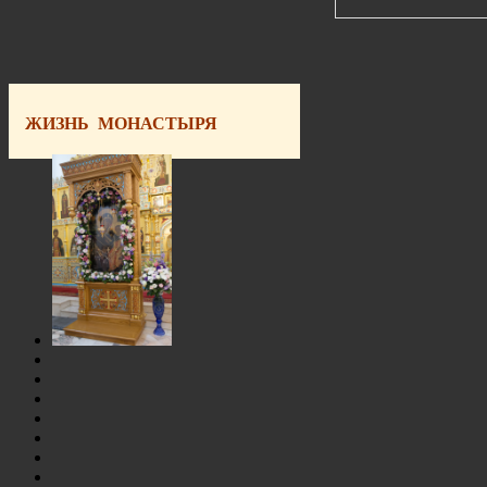
ЖИЗНЬ МОНАСТЫРЯ