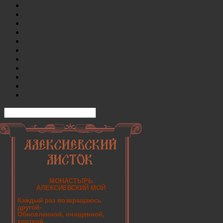
МОНАСТЫРЬ
АЛЕКСИЕВСКИЙ МОЙ
Каждый раз возвращаюсь
другой-
Обновленной, очищенной,
кроткой.