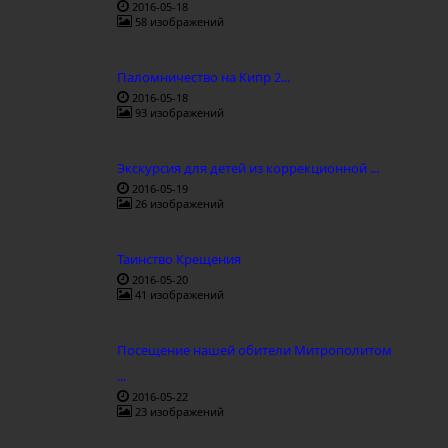
2016-05-18
58 изображений
Паломничество на Кипр 2...
2016-05-18
93 изображений
Экскурсия для детей из коррекционной ...
2016-05-19
26 изображений
Таинство Крещения
2016-05-20
41 изображений
Посещение нашей обители Митрополитом
...
2016-05-22
23 изображений