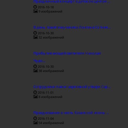
Праздничный концерт в детском центре ...
2016-10-18
9 изображений
В день памяти мученика Лонгина Сотник...
2016-10-30
32 изображений
Прибытие мощей святителя Николая
Чудо...
2016-10-30
38 изображений
Сотрудники лавки церковной утвари Сар...
2016-11-01
8 изображений
Празднование в честь Казанской иконы ...
2016-11-04
54 изображений