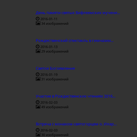
День памяти святых Вифлеемских мучени...
2016-01-11
34 изображений
Рождественский спектакль в гимназии...
2016-01-13
29 изображений
Святое Богоявление
2016-01-19
31 изображений
Участие в Рождественских чтениях 2016...
2016-02-03
49 изображений
Встреча с монахом-святогорцем о. Илар...
2016-02-03
30 изображений