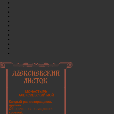
МОНАСТЫРЬ
АЛЕКСИЕВСКИЙ МОЙ
Каждый раз возвращаюсь
другой-
Обновленной, очищенной,
кроткой.