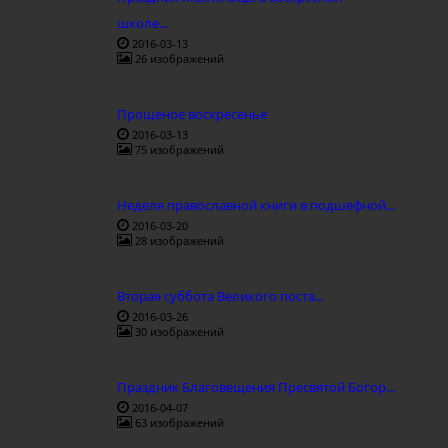
школе...
2016-03-13
26 изображений
Прощеное воскресенье
2016-03-13
75 изображений
Неделя православной книги в подшефной...
2016-03-20
28 изображений
Вторая суббота Великого поста...
2016-03-26
30 изображений
Праздник Благовещения Пресвятой Богор...
2016-04-07
63 изображений