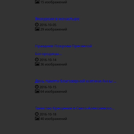
15 изображений
Экскурсии в монастыре
2016-10-05
29 изображений
Праздник Покрова Пресвятой
Богородицы...
2016-10-14
36 изображений
День памяти благоверной княгини Анны ...
2016-10-15
64 изображений
Таинство Крещения в Свято-Алексиевско...
2016-10-18
40 изображений