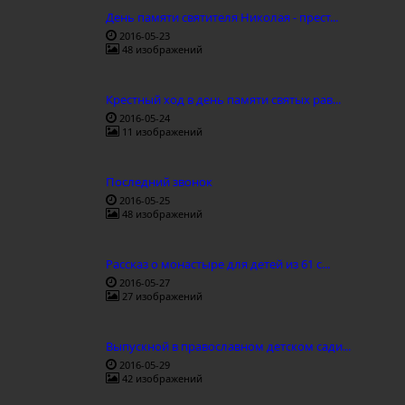
День памяти святителя Николая - прест...
2016-05-23
48 изображений
Крестный ход в день памяти святых рав...
2016-05-24
11 изображений
Последний звонок
2016-05-25
48 изображений
Рассказ о монастыре для детей из 61 с...
2016-05-27
27 изображений
Выпускной в православном детском сади...
2016-05-29
42 изображений