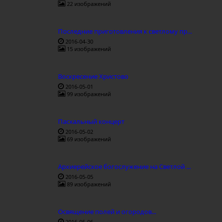
22 изображений
Последние приготовления к светлому пр...
2016-04-30
15 изображений
Воскресение Христово
2016-05-01
99 изображений
Пасхальный концерт
2016-05-02
69 изображений
Архиерейское богослужение на Светлой ...
2016-05-05
89 изображений
Освящение полей и огородов...
2016-05-06