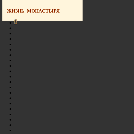
ЖИЗНЬ МОНАСТЫРЯ