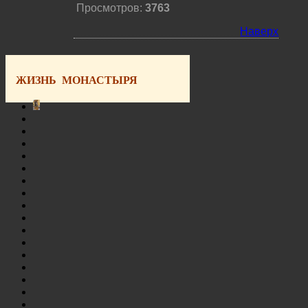
Просмотров:
3763
Наверх
ЖИЗНЬ МОНАСТЫРЯ