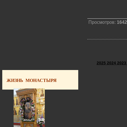
Просмотров:
1642
2025
2024
202
ЖИЗНЬ МОНАСТЫРЯ