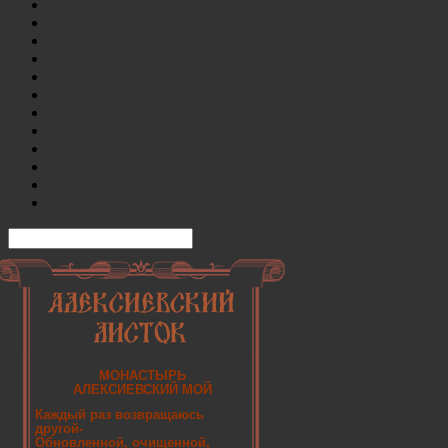
МОНАСТЫРЬ
АЛЕКСИЕВСКИЙ МОЙ
Каждый раз возвращаюсь
другой-
Обновленной, очищенной,