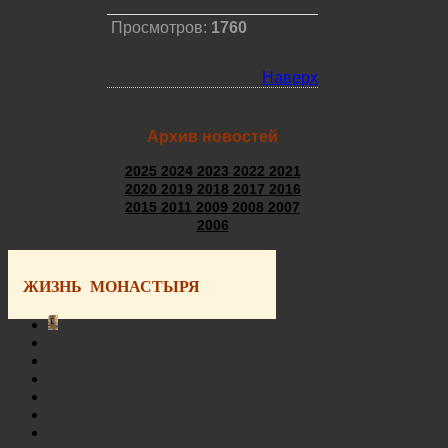
Просмотров:
1760
Наверх
Архив новостей
2025
2024
2023
2022
2021
2020
2019
2018
2017
2016
2015
2011
2009
2008
2007
2006
ЖИЗНЬ МОНАСТЫРЯ