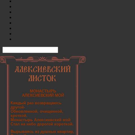
МОНАСТЫРЬ
АЛЕКСИЕВСКИЙ МОЙ
Каждый раз возвращаюсь
другой-
Обновленной, очищенной,
кроткой.
Монастырь Алексиевский мой
Стал на небо дорогой короткой.
Вырываясь из душных квартир,