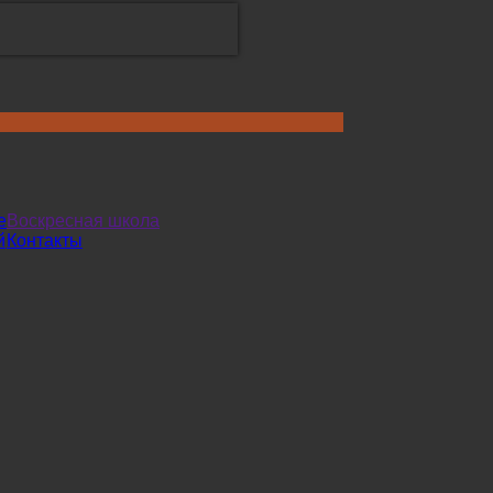
е
Воскресная школа
й
Контакты