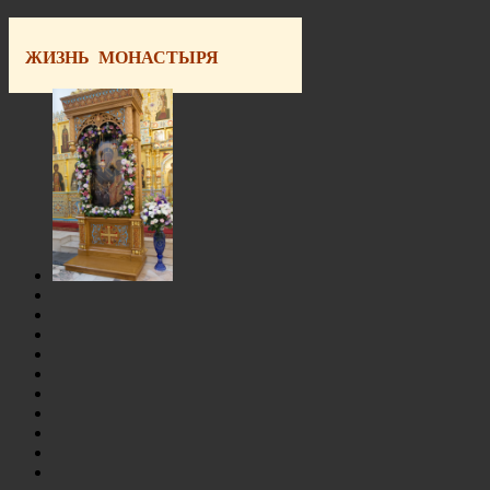
ЖИЗНЬ МОНАСТЫРЯ