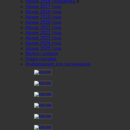
Архив 2016 года
Медиа
\\
Архив 2017 года
Архив 2018 года
Архив 2019 года
Архив 2020 года
Архив 2021 года
Архив 2022 года
Архив 2023 года
Архив 2024 года
Архив 2025 года
Видео-галерея
Наши поездки
Информация для паломников