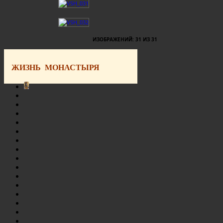
ИЗОБРАЖЕНИЙ: 31 ИЗ 31
ЖИЗНЬ МОНАСТЫРЯ